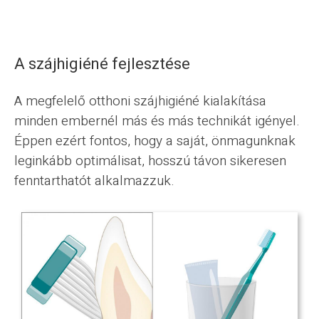
A szájhigiéné fejlesztése
A megfelelő otthoni szájhigiéné kialakítása
minden embernél más és más technikát igényel.
Éppen ezért fontos, hogy a saját, önmagunknak
leginkább optimálisat, hosszú távon sikeresen
fenntarthatót alkalmazzuk.