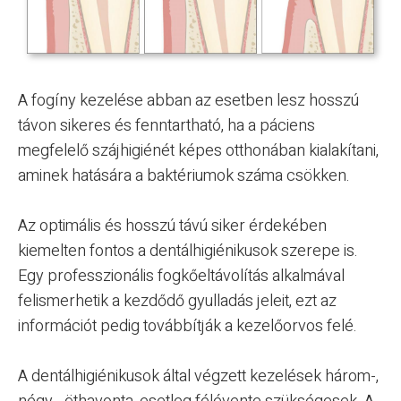
A fogíny kezelése abban az esetben lesz hosszú
távon sikeres és fenntartható, ha a páciens
megfelelő szájhigiénét képes otthonában kialakítani,
aminek hatására a baktériumok száma csökken.
Az optimális és hosszú távú siker érdekében
kiemelten fontos a dentálhigiénikusok szerepe is.
Egy professzionális fogkőeltávolítás alkalmával
felismerhetik a kezdődő gyulladás jeleit, ezt az
információt pedig továbbítják a kezelőorvos felé.
A dentálhigiénikusok által végzett kezelések három-,