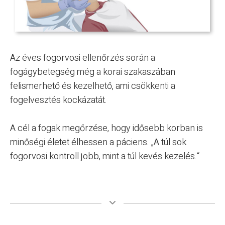
Az éves fogorvosi ellenőrzés során a
fogágybetegség még a korai szakaszában
felismerhető és kezelhető, ami csökkenti a
fogelvesztés kockázatát.
A cél a fogak megőrzése, hogy idősebb korban is
minőségi életet élhessen a páciens. „A túl sok
fogorvosi kontroll jobb, mint a túl kevés kezelés.“