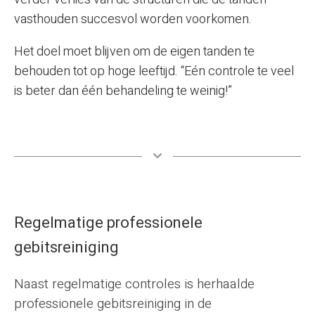
vasthouden succesvol worden voorkomen.
Het doel moet blijven om de eigen tanden te
behouden tot op hoge leeftijd. “Eén controle te veel
is beter dan één behandeling te weinig!”
Regelmatige professionele
gebitsreiniging
Naast regelmatige controles is herhaalde
professionele gebitsreiniging in de