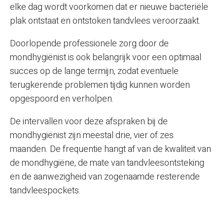
elke dag wordt voorkomen dat er nieuwe bacteriële
plak ontstaat en ontstoken tandvlees veroorzaakt.
Doorlopende professionele zorg door de
mondhygiënist is ook belangrijk voor een optimaal
succes op de lange termijn, zodat eventuele
terugkerende problemen tijdig kunnen worden
opgespoord en verholpen.
De intervallen voor deze afspraken bij de
mondhygiënist zijn meestal drie, vier of zes
maanden. De frequentie hangt af van de kwaliteit van
de mondhygiëne, de mate van tandvleesontsteking
en de aanwezigheid van zogenaamde resterende
tandvleespockets.