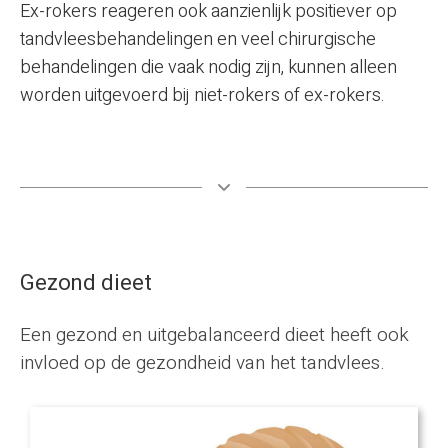
Ex-rokers reageren ook aanzienlijk positiever op
tandvleesbehandelingen en veel chirurgische
behandelingen die vaak nodig zijn, kunnen alleen
worden uitgevoerd bij niet-rokers of ex-rokers.
Gezond dieet
Een gezond en uitgebalanceerd dieet heeft ook
invloed op de gezondheid van het tandvlees.