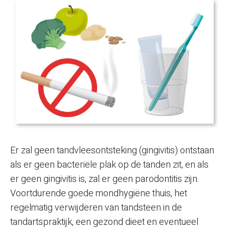
Er zal geen tandvleesontsteking (gingivitis) ontstaan
als er geen bacteriële plak op de tanden zit, en als
er geen gingivitis is, zal er geen parodontitis zijn.
Voortdurende goede mondhygiëne thuis, het
regelmatig verwijderen van tandsteen in de
tandartspraktijk, een gezond dieet en eventueel