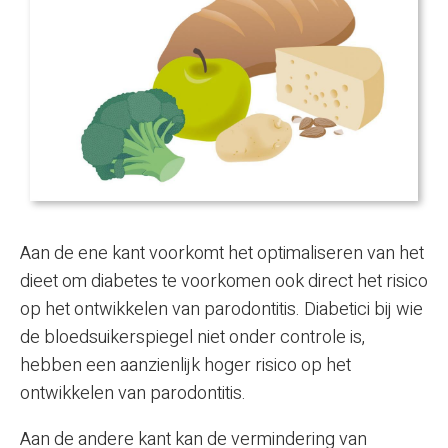
Aan de ene kant voorkomt het optimaliseren van het
dieet om diabetes te voorkomen ook direct het risico
op het ontwikkelen van parodontitis. Diabetici bij wie
de bloedsuikerspiegel niet onder controle is,
hebben een aanzienlijk hoger risico op het
ontwikkelen van parodontitis.
Aan de andere kant kan de vermindering van