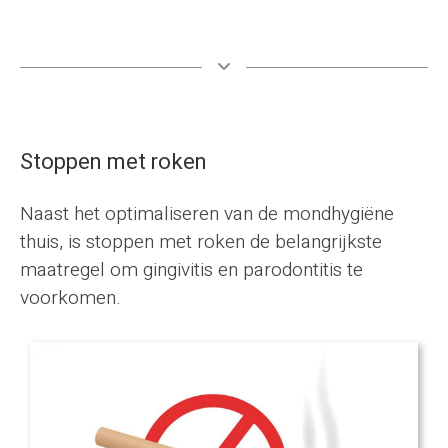
Stoppen met roken
Naast het optimaliseren van de mondhygiëne
thuis, is stoppen met roken de belangrijkste
maatregel om gingivitis en parodontitis te
voorkomen.