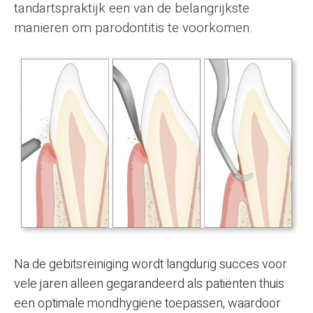
tandartspraktijk een van de belangrijkste
manieren om parodontitis te voorkomen.
Na de gebitsreiniging wordt langdurig succes voor
vele jaren alleen gegarandeerd als patiënten thuis
een optimale mondhygiëne toepassen, waardoor