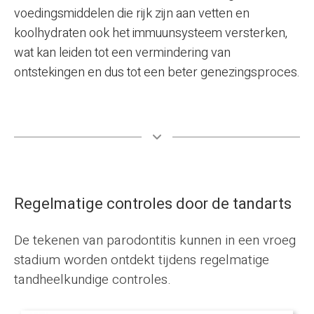
voedingsmiddelen die rijk zijn aan vetten en
koolhydraten ook het immuunsysteem versterken,
wat kan leiden tot een vermindering van
ontstekingen en dus tot een beter genezingsproces.
Regelmatige controles door de tandarts
De tekenen van parodontitis kunnen in een vroeg
stadium worden ontdekt tijdens regelmatige
tandheelkundige controles.