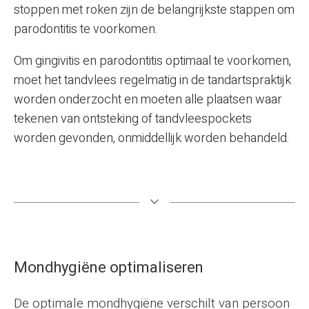
stoppen met roken zijn de belangrijkste stappen om
parodontitis te voorkomen.
Om gingivitis en parodontitis optimaal te voorkomen,
moet het tandvlees regelmatig in de tandartspraktijk
worden onderzocht en moeten alle plaatsen waar
tekenen van ontsteking of tandvleespockets
worden gevonden, onmiddellijk worden behandeld.
Mondhygiëne optimaliseren
De optimale mondhygiëne verschilt van persoon