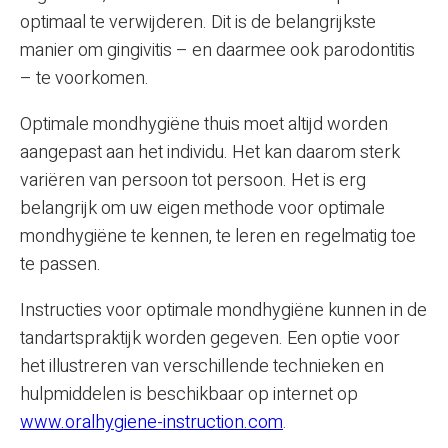
optimaal te verwijderen. Dit is de belangrijkste
manier om gingivitis – en daarmee ook parodontitis
– te voorkomen.
Optimale mondhygiëne thuis moet altijd worden
aangepast aan het individu. Het kan daarom sterk
variëren van persoon tot persoon. Het is erg
belangrijk om uw eigen methode voor optimale
mondhygiëne te kennen, te leren en regelmatig toe
te passen.
Instructies voor optimale mondhygiëne kunnen in de
tandartspraktijk worden gegeven. Een optie voor
het illustreren van verschillende technieken en
hulpmiddelen is beschikbaar op internet op
www.oralhygiene-instruction.com
.