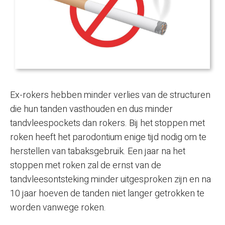
Ex-rokers hebben minder verlies van de structuren
die hun tanden vasthouden en dus minder
tandvleespockets dan rokers. Bij het stoppen met
roken heeft het parodontium enige tijd nodig om te
herstellen van tabaksgebruik. Een jaar na het
stoppen met roken zal de ernst van de
tandvleesontsteking minder uitgesproken zijn en na
10 jaar hoeven de tanden niet langer getrokken te
worden vanwege roken.