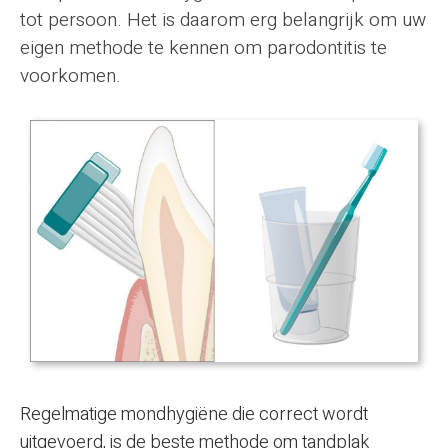
tot persoon. Het is daarom erg belangrijk om uw
eigen methode te kennen om parodontitis te
voorkomen.
Regelmatige mondhygiëne die correct wordt
uitgevoerd, is de beste methode om tandplak